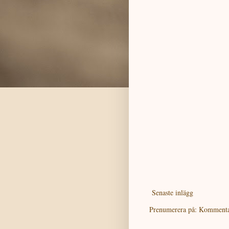
Senaste inlägg
Prenumerera på:
Kommentar